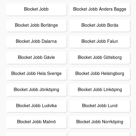
Blocket Jobb
Blocket Jobb Anders Bagge
Blocket Jobb Borlänge
Blocket Jobb Borås
Blocket Jobb Dalarna
Blocket Jobb Falun
Blocket Jobb Gävle
Blocket Jobb Göteborg
Blocket Jobb Hela Sverige
Blocket Jobb Helsingborg
Blocket Jobb Jönköping
Blocket Jobb Linköping
Blocket Jobb Ludvika
Blocket Jobb Lund
Blocket Jobb Malmö
Blocket Jobb Norrköping