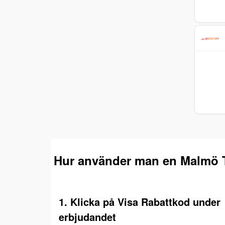
Hur använder man en Malmö 
1. Klicka på Visa Rabattkod under
erbjudandet