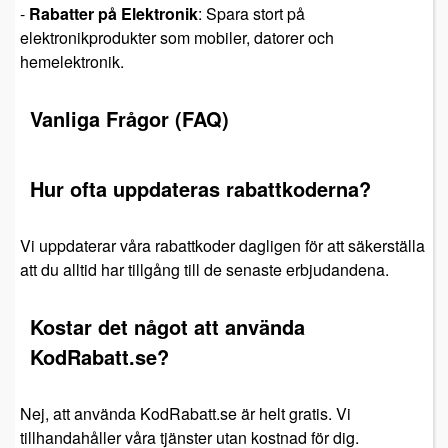
-
Rabatter på Elektronik
: Spara stort på
elektronikprodukter som mobiler, datorer och
hemelektronik.
Vanliga Frågor (FAQ)
Hur ofta uppdateras rabattkoderna?
Vi uppdaterar våra rabattkoder dagligen för att säkerställa
att du alltid har tillgång till de senaste erbjudandena.
Kostar det något att använda
KodRabatt.se?
Nej, att använda KodRabatt.se är helt gratis. Vi
tillhandahåller våra tjänster utan kostnad för dig.