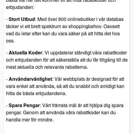
erbjudanden:
-
Stort Utbud
: Med över 800 onlinebutiker i vår databas
täcker vi ett brett spektrum av shoppingbehov. Oavsett
vad du letar efter kan du vara säker på att hitta det hos
oss.
-
Aktuella Koder
: Vi uppdaterar ständigt våra rabattkoder
och erbjudanden för att säkerställa att du får tillgång till de
mest aktuella och relevanta rabatterna.
-
Användarvänlighet
: Vår webbplats är designad för att
vara enkel att använda, så att du snabbt och smidigt kan
hitta de bästa erbjudandena.
-
Spara Pengar
: Vårt främsta mål är att hjälpa dig spara
pengar. Genom att använda våra rabattkoder kan du
handla mer för mindre.