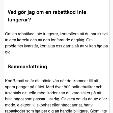
Vad gör jag om en rabattkod inte
fungerar?
Om en rabattkod inte fungerar, kontrollera att du har skrivit
in den korrekt och att den fortfarande är giltig. Om
problemet kvarstår, kontakta oss gärna så att vi kan hjälpa
dig.
Sammanfattning
KodRabatt.se är din bästa vän när det kommer till att
spara pengar på nätet. Med över 800 onlinebutiker och
tusentals aktuella rabattkoder kan du vara säker på att
hitta något som passar just dig. Oavsett om du är ute efter
mode, elektronik, skönhet eller något annat, har vi
rabattkoder som hjälper dig att handla billigare. Glöm inte