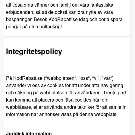
att tipsa dina vänner och familj om våra fantastiska
erbjudanden, så att de också kan dra nytta av våra
besparingar. Besök KodRabatt.se idag och börja spara
pengar på dina onlineköp!
Integritetspolicy
På KodRabatt.se ("webbplatsen", "oss", "vi", "vår")
använder vi oss av cookies för att underlätta navigering
och sökning på webbplatsen för användaren. Tredje part
kan komma att placera och läsa cookies från din
webbläsare, eller använda andra tekniker för att samla in
information när annonser visas på denna webbplats.
Juridisk information