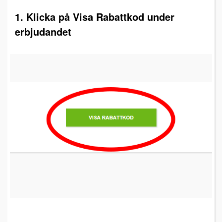
1. Klicka på Visa Rabattkod under
erbjudandet