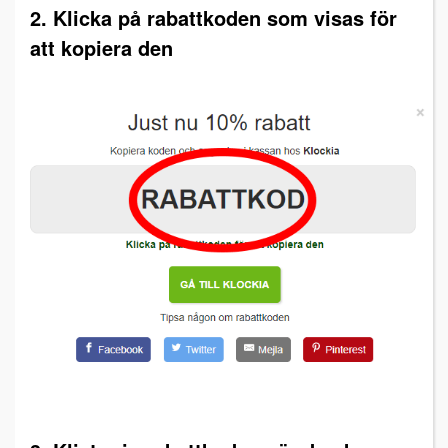
2. Klicka på rabattkoden som visas för
att kopiera den