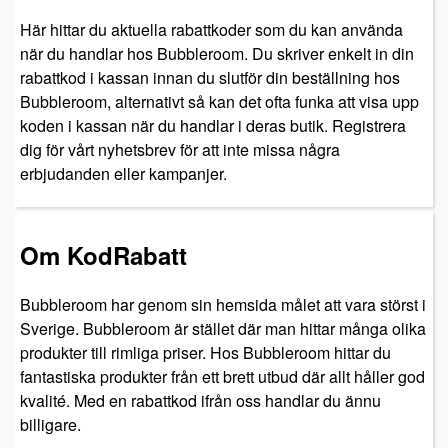
Här hittar du aktuella rabattkoder som du kan använda
när du handlar hos Bubbleroom. Du skriver enkelt in din
rabattkod i kassan innan du slutför din beställning hos
Bubbleroom, alternativt så kan det ofta funka att visa upp
koden i kassan när du handlar i deras butik. Registrera
dig för vårt nyhetsbrev för att inte missa några
erbjudanden eller kampanjer.
Om KodRabatt
Bubbleroom har genom sin hemsida målet att vara störst i
Sverige. Bubbleroom är stället där man hittar många olika
produkter till rimliga priser. Hos Bubbleroom hittar du
fantastiska produkter från ett brett utbud där allt håller god
kvalité. Med en rabattkod ifrån oss handlar du ännu
billigare.