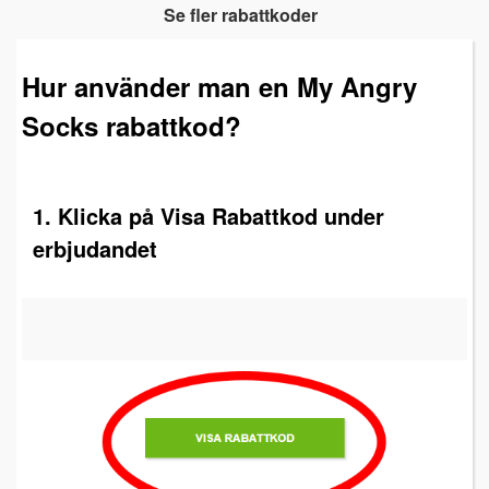
Se fler rabattkoder
Hur använder man en My Angry
Socks rabattkod?
1. Klicka på Visa Rabattkod under
erbjudandet