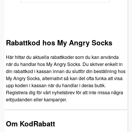
Rabattkod hos My Angry Socks
Här hittar du aktuella rabattkoder som du kan använda
när du handlar hos My Angry Socks. Du skriver enkelt in
din rabattkod i kassan innan du slutför din beställning hos
My Angry Socks, alternativt så kan det ofta funka att visa
upp koden i kassan när du handlar i deras butik.
Registrera dig för vårt nyhetsbrev för att inte missa några
erbjudanden eller kampanjer.
Om KodRabatt