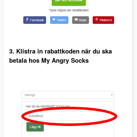
3. Klistra in rabattkoden när du ska
betala hos My Angry Socks