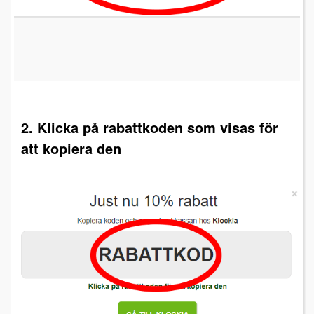
2. Klicka på rabattkoden som visas för
att kopiera den