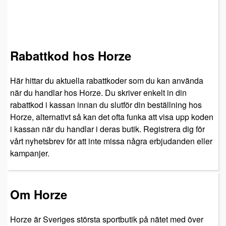
Rabattkod hos Horze
Här hittar du aktuella rabattkoder som du kan använda
när du handlar hos Horze. Du skriver enkelt in din
rabattkod i kassan innan du slutför din beställning hos
Horze, alternativt så kan det ofta funka att visa upp koden
i kassan när du handlar i deras butik. Registrera dig för
vårt nyhetsbrev för att inte missa några erbjudanden eller
kampanjer.
Om Horze
Horze är Sveriges största sportbutik på nätet med över