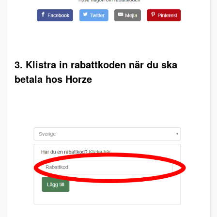
3. Klistra in rabattkoden när du ska
betala hos Horze