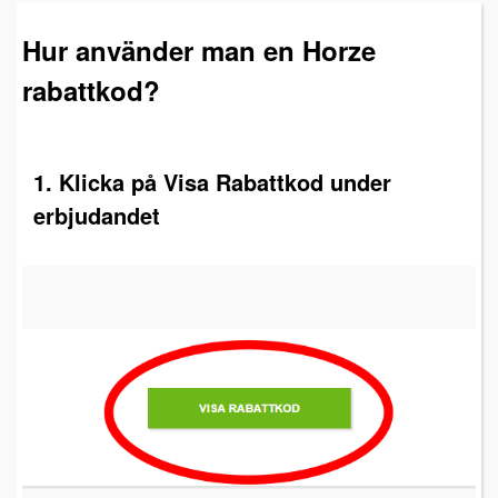
Hur använder man en Horze
rabattkod?
1. Klicka på Visa Rabattkod under
erbjudandet