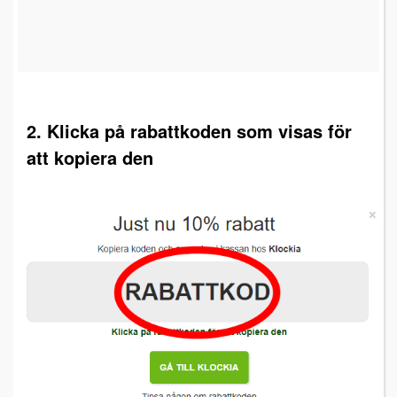
2. Klicka på rabattkoden som visas för
att kopiera den