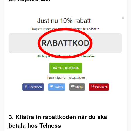
3. Klistra in rabattkoden när du ska
betala hos Telness