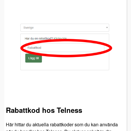
Rabattkod hos Telness
Här hittar du aktuella rabattkoder som du kan använda