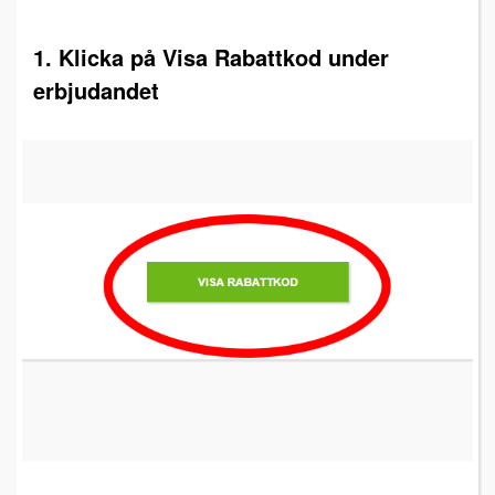
1. Klicka på Visa Rabattkod under
erbjudandet