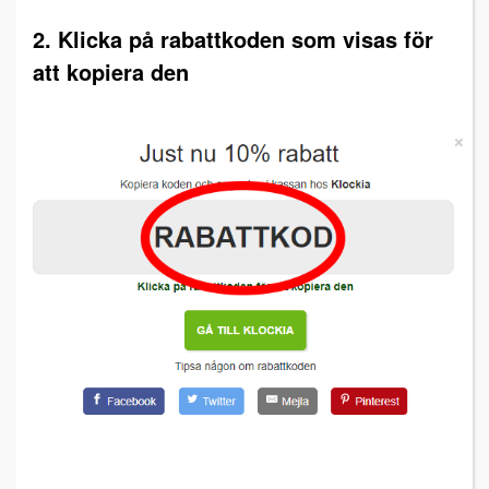
2. Klicka på rabattkoden som visas för
att kopiera den