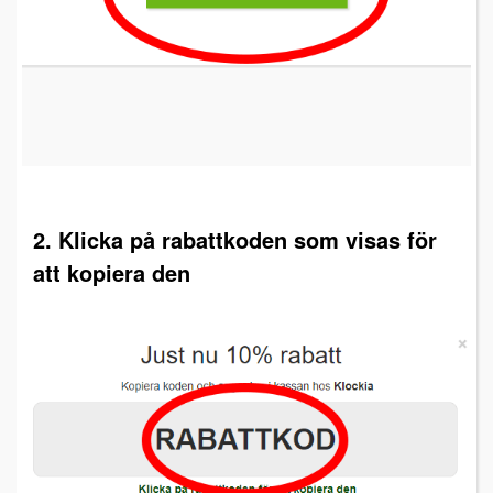
2. Klicka på rabattkoden som visas för
att kopiera den