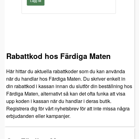
Rabattkod hos Färdiga Maten
Här hittar du aktuella rabattkoder som du kan använda
när du handlar hos Färdiga Maten. Du skriver enkelt in
din rabattkod i kassan innan du slutför din beställning hos
Färdiga Maten, alternativt så kan det ofta funka att visa
upp koden i kassan när du handlar i deras butik.
Registrera dig för vårt nyhetsbrev för att inte missa några
erbjudanden eller kampanjer.