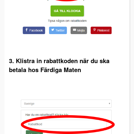
3. Klistra in rabattkoden när du ska
betala hos Färdiga Maten