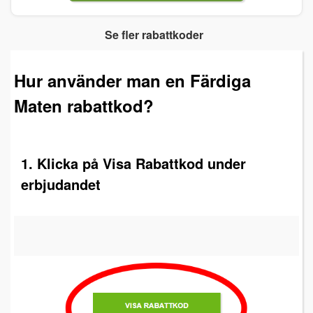
Se fler rabattkoder
Hur använder man en Färdiga
Maten rabattkod?
1. Klicka på Visa Rabattkod under
erbjudandet