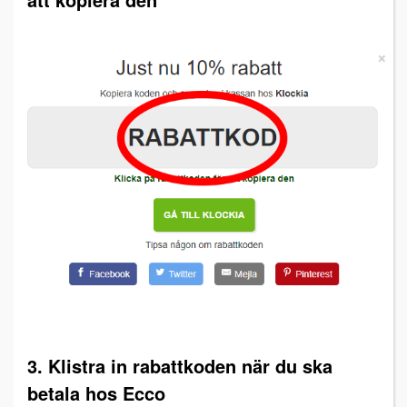
3. Klistra in rabattkoden när du ska
betala hos Ecco