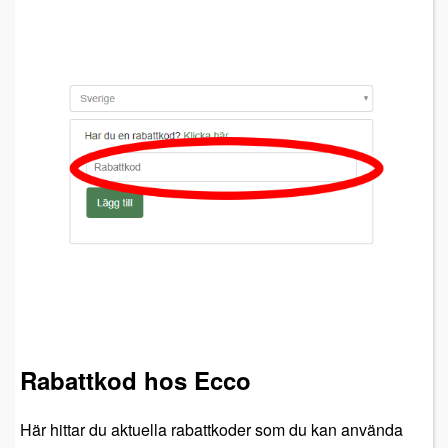
Rabattkod hos Ecco
Här hittar du aktuella rabattkoder som du kan använda