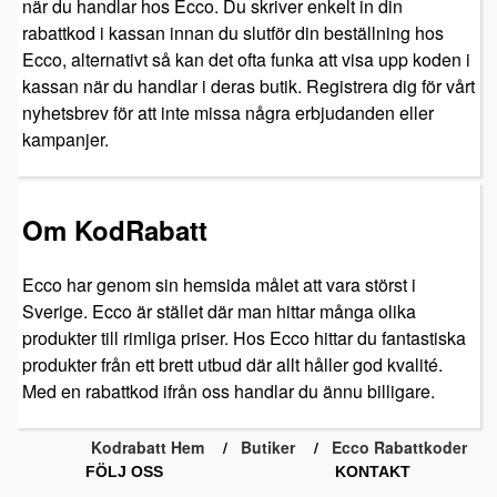
när du handlar hos Ecco. Du skriver enkelt in din
rabattkod i kassan innan du slutför din beställning hos
Ecco, alternativt så kan det ofta funka att visa upp koden i
kassan när du handlar i deras butik. Registrera dig för vårt
nyhetsbrev för att inte missa några erbjudanden eller
kampanjer.
Om KodRabatt
Ecco har genom sin hemsida målet att vara störst i
Sverige. Ecco är stället där man hittar många olika
produkter till rimliga priser. Hos Ecco hittar du fantastiska
produkter från ett brett utbud där allt håller god kvalité.
Med en rabattkod ifrån oss handlar du ännu billigare.
Kodrabatt Hem
Butiker
Ecco Rabattkoder
FÖLJ OSS
KONTAKT