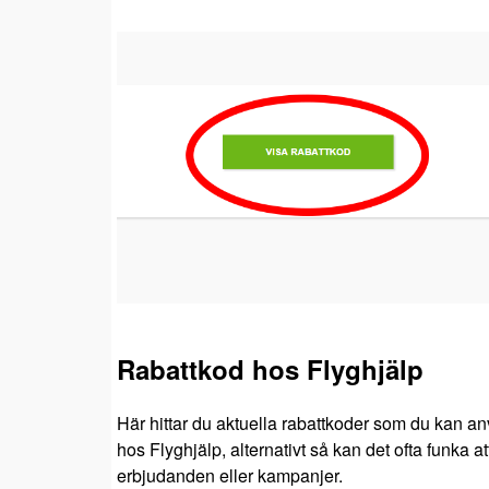
Rabattkod hos Flyghjälp
Här hittar du aktuella rabattkoder som du kan an
hos Flyghjälp, alternativt så kan det ofta funka a
erbjudanden eller kampanjer.