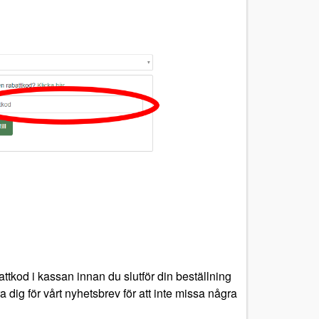
ttkod i kassan innan du slutför din beställning
a dig för vårt nyhetsbrev för att inte missa några