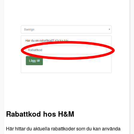
Rabattkod hos H&M
Här hittar du aktuella rabattkoder som du kan använda