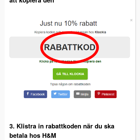
3. Klistra in rabattkoden när du ska
betala hos H&M