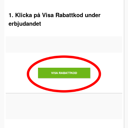
1. Klicka på Visa Rabattkod under
erbjudandet