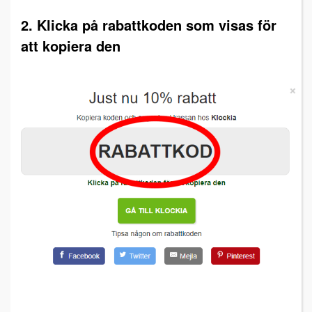
2. Klicka på rabattkoden som visas för
att kopiera den