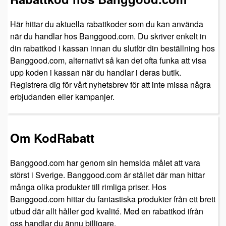
Här hittar du aktuella rabattkoder som du kan använda
när du handlar hos Banggood.com. Du skriver enkelt in
din rabattkod i kassan innan du slutför din beställning hos
Banggood.com, alternativt så kan det ofta funka att visa
upp koden i kassan när du handlar i deras butik.
Registrera dig för vårt nyhetsbrev för att inte missa några
erbjudanden eller kampanjer.
Om KodRabatt
Banggood.com har genom sin hemsida målet att vara
störst i Sverige. Banggood.com är stället där man hittar
många olika produkter till rimliga priser. Hos
Banggood.com hittar du fantastiska produkter från ett brett
utbud där allt håller god kvalité. Med en rabattkod ifrån
oss handlar du ännu billigare.