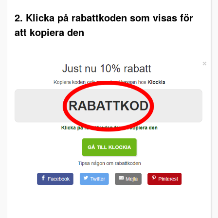
2. Klicka på rabattkoden som visas för
att kopiera den