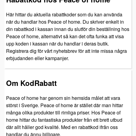
Här hittar du aktuella rabattkoder som du kan använda
när du handlar hos Peace of home. Du skriver enkelt in
din rabattkod i kassan innan du slutför din beställning hos
Peace of home, alternativt så kan det ofta funka att visa
upp koden i kassan när du handlar i deras butik.
Registrera dig för vårt nyhetsbrev för att inte missa några
erbjudanden eller kampanjer.
Om KodRabatt
Peace of home har genom sin hemsida målet att vara
störst i Sverige. Peace of home är stället där man hittar
många olika produkter till rimliga priser. Hos Peace of
home hittar du fantastiska produkter från ett brett utbud
där allt håller god kvalité. Med en rabattkod ifrån oss
handlar du ännu billigare.