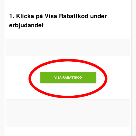
1. Klicka på Visa Rabattkod under
erbjudandet