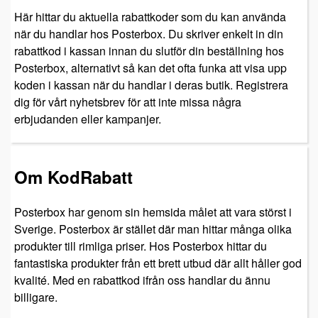
Här hittar du aktuella rabattkoder som du kan använda
när du handlar hos Posterbox. Du skriver enkelt in din
rabattkod i kassan innan du slutför din beställning hos
Posterbox, alternativt så kan det ofta funka att visa upp
koden i kassan när du handlar i deras butik. Registrera
dig för vårt nyhetsbrev för att inte missa några
erbjudanden eller kampanjer.
Om KodRabatt
Posterbox har genom sin hemsida målet att vara störst i
Sverige. Posterbox är stället där man hittar många olika
produkter till rimliga priser. Hos Posterbox hittar du
fantastiska produkter från ett brett utbud där allt håller god
kvalité. Med en rabattkod ifrån oss handlar du ännu
billigare.