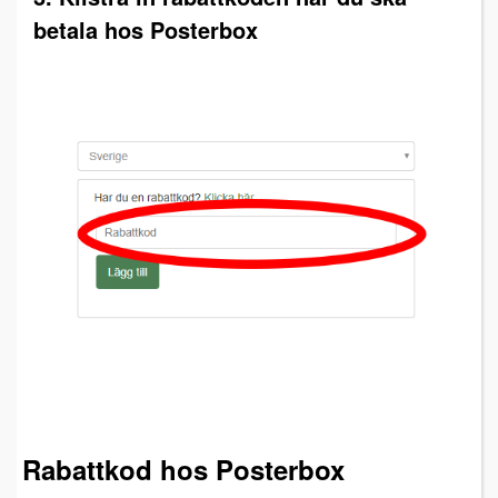
betala hos Posterbox
Rabattkod hos Posterbox