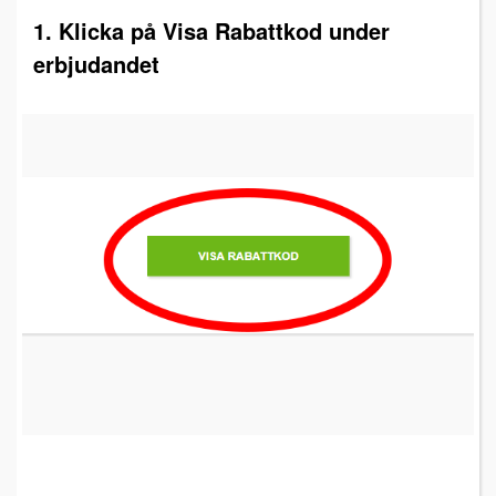
1. Klicka på Visa Rabattkod under
erbjudandet