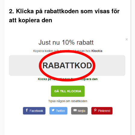
2. Klicka på rabattkoden som visas för
att kopiera den