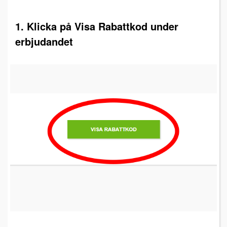
1. Klicka på Visa Rabattkod under
erbjudandet