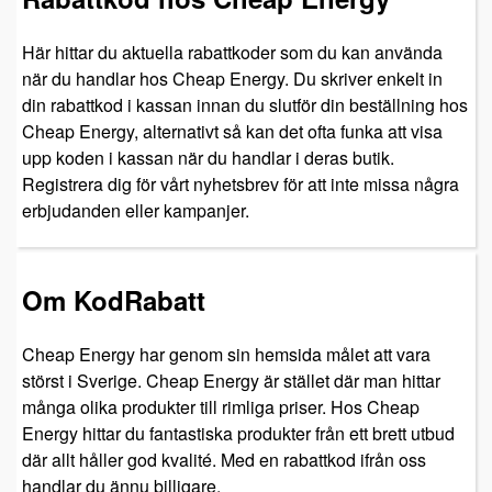
Här hittar du aktuella rabattkoder som du kan använda
när du handlar hos Cheap Energy. Du skriver enkelt in
din rabattkod i kassan innan du slutför din beställning hos
Cheap Energy, alternativt så kan det ofta funka att visa
upp koden i kassan när du handlar i deras butik.
Registrera dig för vårt nyhetsbrev för att inte missa några
erbjudanden eller kampanjer.
Om KodRabatt
Cheap Energy har genom sin hemsida målet att vara
störst i Sverige. Cheap Energy är stället där man hittar
många olika produkter till rimliga priser. Hos Cheap
Energy hittar du fantastiska produkter från ett brett utbud
där allt håller god kvalité. Med en rabattkod ifrån oss
handlar du ännu billigare.