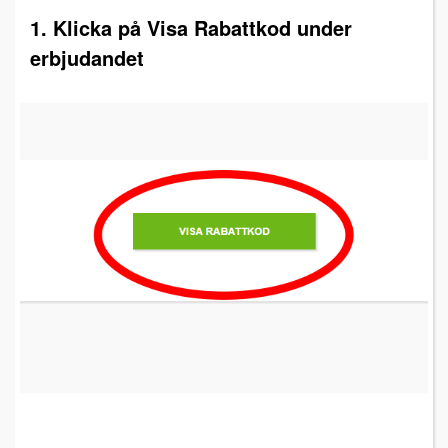
1. Klicka på Visa Rabattkod under
erbjudandet