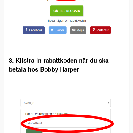
3. Klistra in rabattkoden när du ska
betala hos Bobby Harper