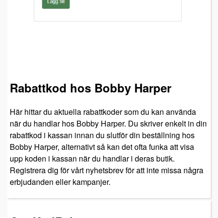
Rabattkod hos Bobby Harper
Här hittar du aktuella rabattkoder som du kan använda
när du handlar hos Bobby Harper. Du skriver enkelt in din
rabattkod i kassan innan du slutför din beställning hos
Bobby Harper, alternativt så kan det ofta funka att visa
upp koden i kassan när du handlar i deras butik.
Registrera dig för vårt nyhetsbrev för att inte missa några
erbjudanden eller kampanjer.