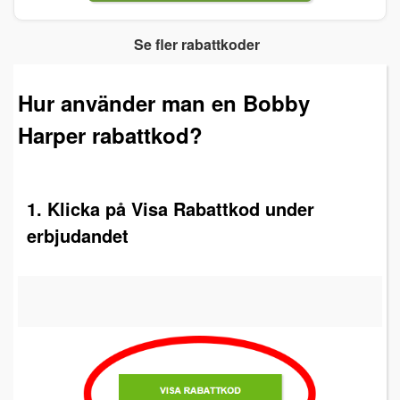
Se fler rabattkoder
Hur använder man en Bobby
Harper rabattkod?
1. Klicka på Visa Rabattkod under
erbjudandet