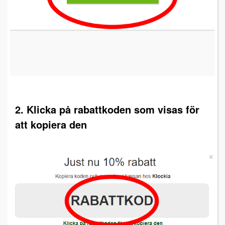
2. Klicka på rabattkoden som visas för
att kopiera den