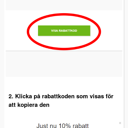
2. Klicka på rabattkoden som visas för
att kopiera den