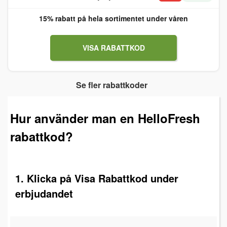
15% rabatt på hela sortimentet under våren
VISA RABATTKOD
Se fler rabattkoder
Hur använder man en HelloFresh
rabattkod?
1. Klicka på Visa Rabattkod under
erbjudandet