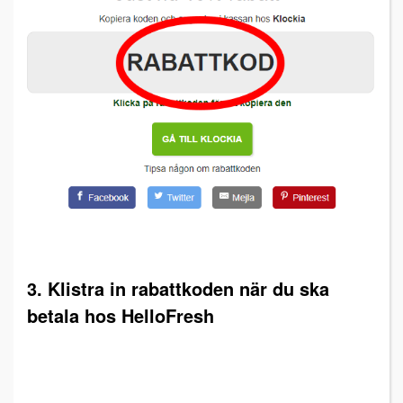
3. Klistra in rabattkoden när du ska
betala hos HelloFresh