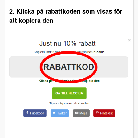
2. Klicka på rabattkoden som visas för
att kopiera den