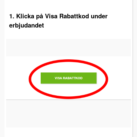
1. Klicka på Visa Rabattkod under
erbjudandet