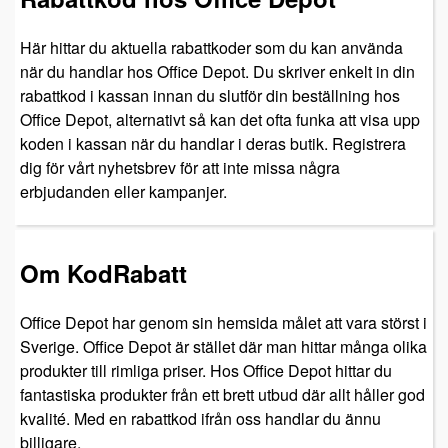
Här hittar du aktuella rabattkoder som du kan använda
när du handlar hos Office Depot. Du skriver enkelt in din
rabattkod i kassan innan du slutför din beställning hos
Office Depot, alternativt så kan det ofta funka att visa upp
koden i kassan när du handlar i deras butik. Registrera
dig för vårt nyhetsbrev för att inte missa några
erbjudanden eller kampanjer.
Om KodRabatt
Office Depot har genom sin hemsida målet att vara störst i
Sverige. Office Depot är stället där man hittar många olika
produkter till rimliga priser. Hos Office Depot hittar du
fantastiska produkter från ett brett utbud där allt håller god
kvalité. Med en rabattkod ifrån oss handlar du ännu
billigare.