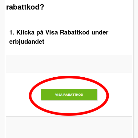
rabattkod?
1. Klicka på Visa Rabattkod under
erbjudandet