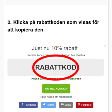
2. Klicka på rabattkoden som visas för
att kopiera den