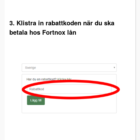
3. Klistra in rabattkoden när du ska
betala hos Fortnox lån