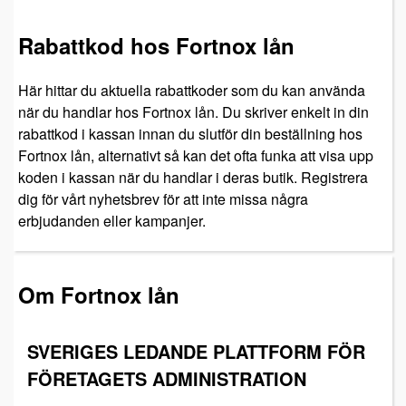
Rabattkod hos Fortnox lån
Här hittar du aktuella rabattkoder som du kan använda
när du handlar hos Fortnox lån. Du skriver enkelt in din
rabattkod i kassan innan du slutför din beställning hos
Fortnox lån, alternativt så kan det ofta funka att visa upp
koden i kassan när du handlar i deras butik. Registrera
dig för vårt nyhetsbrev för att inte missa några
erbjudanden eller kampanjer.
Om Fortnox lån
SVERIGES LEDANDE PLATTFORM FÖR
FÖRETAGETS ADMINISTRATION