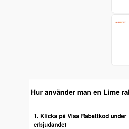
Hur använder man en Lime ra
1. Klicka på Visa Rabattkod under
erbjudandet