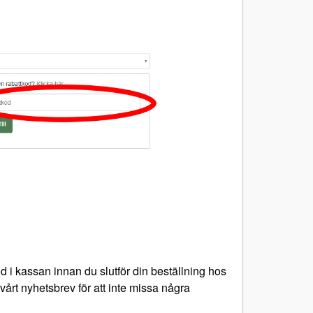
d i kassan innan du slutför din beställning hos
 vårt nyhetsbrev för att inte missa några