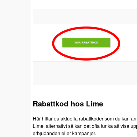
Rabattkod hos Lime
Här hittar du aktuella rabattkoder som du kan an
Lime, alternativt så kan det ofta funka att visa u
erbjudanden eller kampanjer.