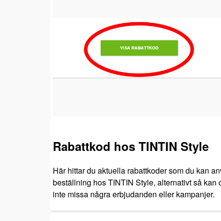
Rabattkod hos TINTIN Style
Här hittar du aktuella rabattkoder som du kan an
beställning hos TINTIN Style, alternativt så kan d
inte missa några erbjudanden eller kampanjer.