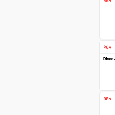
Discov