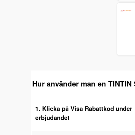
Hur använder man en TINTIN 
1. Klicka på Visa Rabattkod under
erbjudandet