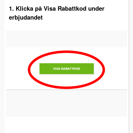
1. Klicka på Visa Rabattkod under
erbjudandet