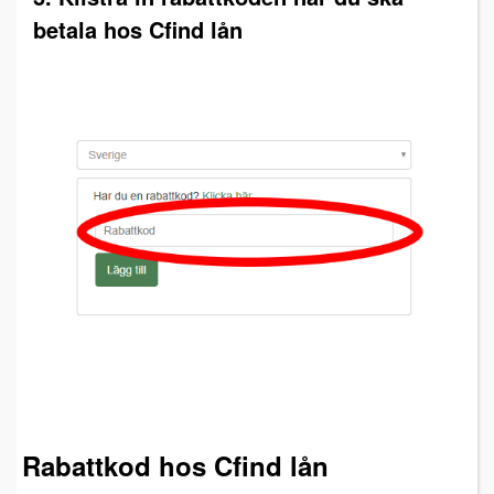
betala hos Cfind lån
Rabattkod hos Cfind lån