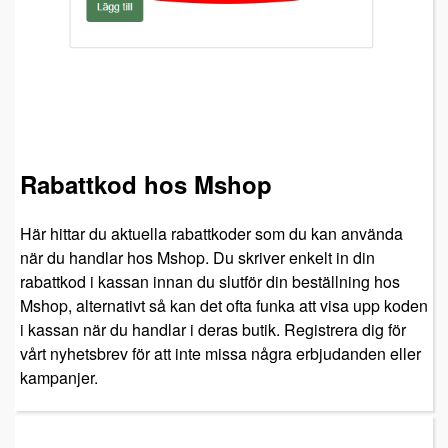
Rabattkod hos Mshop
Här hittar du aktuella rabattkoder som du kan använda
när du handlar hos Mshop. Du skriver enkelt in din
rabattkod i kassan innan du slutför din beställning hos
Mshop, alternativt så kan det ofta funka att visa upp koden
i kassan när du handlar i deras butik. Registrera dig för
vårt nyhetsbrev för att inte missa några erbjudanden eller
kampanjer.