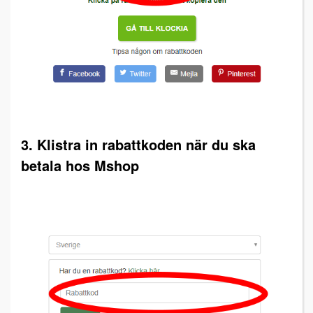
3. Klistra in rabattkoden när du ska
betala hos Mshop