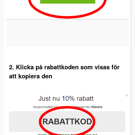
2. Klicka på rabattkoden som visas för
att kopiera den