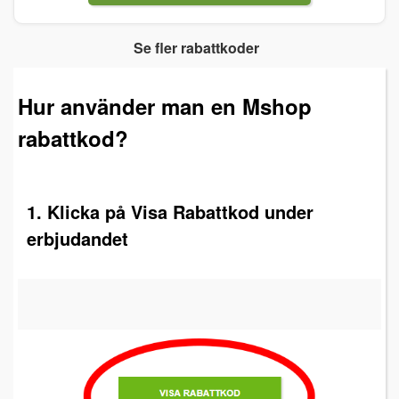
Se fler rabattkoder
Hur använder man en Mshop
rabattkod?
1. Klicka på Visa Rabattkod under
erbjudandet