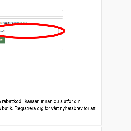
 rabattkod i kassan innan du slutför din
butik. Registrera dig för vårt nyhetsbrev för att