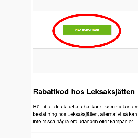
Rabattkod hos Leksaksjätten
Här hittar du aktuella rabattkoder som du kan an
beställning hos Leksaksjätten, alternativt så kan 
inte missa några erbjudanden eller kampanjer.