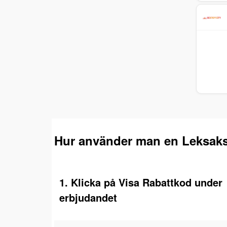
Hur använder man en Leksaks
1. Klicka på Visa Rabattkod under
erbjudandet