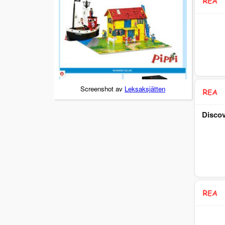
Screenshot av
Leksaksjätten
Discov