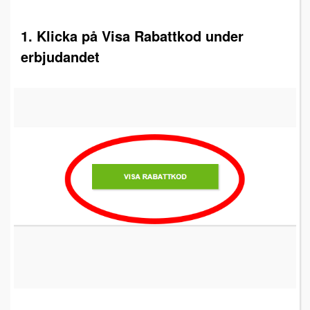
1. Klicka på Visa Rabattkod under
erbjudandet