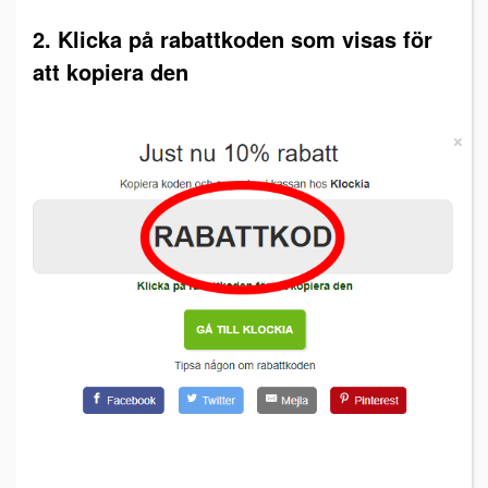
2. Klicka på rabattkoden som visas för
att kopiera den