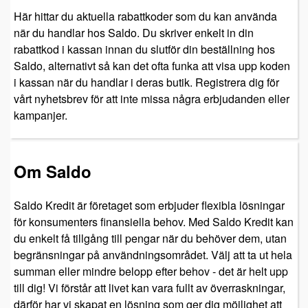
Här hittar du aktuella rabattkoder som du kan använda
när du handlar hos Saldo. Du skriver enkelt in din
rabattkod i kassan innan du slutför din beställning hos
Saldo, alternativt så kan det ofta funka att visa upp koden
i kassan när du handlar i deras butik. Registrera dig för
vårt nyhetsbrev för att inte missa några erbjudanden eller
kampanjer.
Om Saldo
Saldo Kredit är företaget som erbjuder flexibla lösningar
för konsumenters finansiella behov. Med Saldo Kredit kan
du enkelt få tillgång till pengar när du behöver dem, utan
begränsningar på användningsområdet. Välj att ta ut hela
summan eller mindre belopp efter behov - det är helt upp
till dig! Vi förstår att livet kan vara fullt av överraskningar,
därför har vi skapat en lösning som ger dig möjlighet att