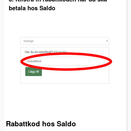
betala hos Saldo
Rabattkod hos Saldo