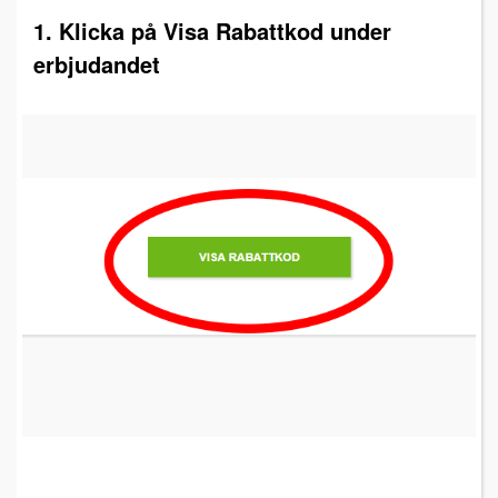
1. Klicka på Visa Rabattkod under
erbjudandet