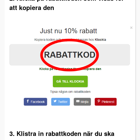
att kopiera den
3. Klistra in rabattkoden när du ska