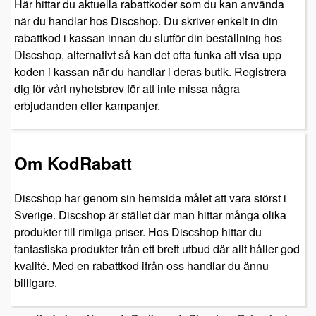
Här hittar du aktuella rabattkoder som du kan använda
när du handlar hos Discshop. Du skriver enkelt in din
rabattkod i kassan innan du slutför din beställning hos
Discshop, alternativt så kan det ofta funka att visa upp
koden i kassan när du handlar i deras butik. Registrera
dig för vårt nyhetsbrev för att inte missa några
erbjudanden eller kampanjer.
Om KodRabatt
Discshop har genom sin hemsida målet att vara störst i
Sverige. Discshop är stället där man hittar många olika
produkter till rimliga priser. Hos Discshop hittar du
fantastiska produkter från ett brett utbud där allt håller god
kvalité. Med en rabattkod ifrån oss handlar du ännu
billigare.