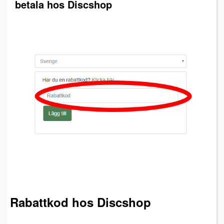
betala hos Discshop
Rabattkod hos Discshop