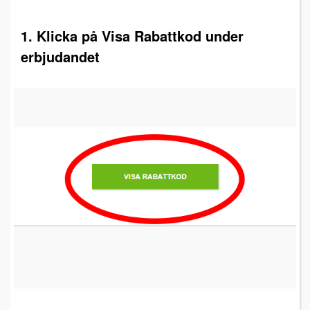
1. Klicka på Visa Rabattkod under
erbjudandet