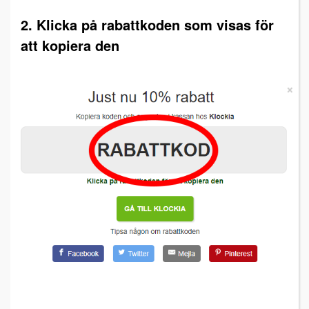
2. Klicka på rabattkoden som visas för
att kopiera den