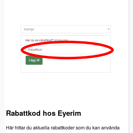
Rabattkod hos Eyerim
Här hittar du aktuella rabattkoder som du kan använda