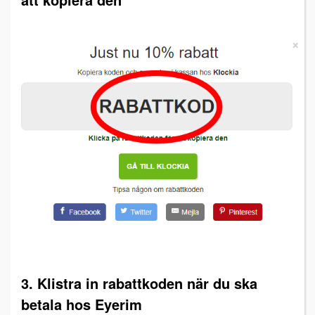
3. Klistra in rabattkoden när du ska
betala hos Eyerim