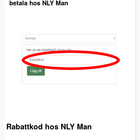
betala hos NLY Man
Rabattkod hos NLY Man