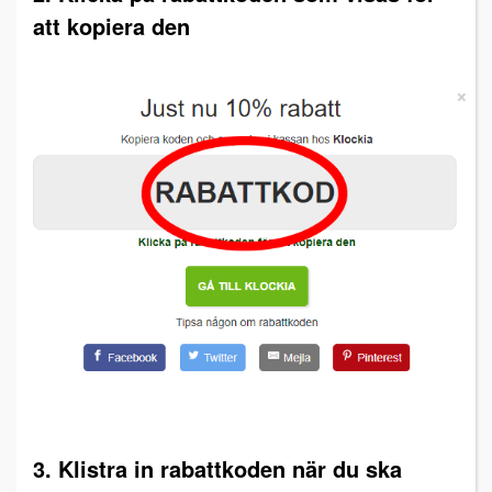
att kopiera den
3. Klistra in rabattkoden när du ska