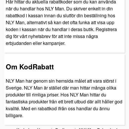
Här hittar du aktuella rabattkoder som du kan använda
när du handlar hos NLY Man. Du skriver enkelt in din
rabattkod i kassan innan du slutför din beställning hos
NLY Man, alternativt så kan det ofta funka att visa upp
koden i kassan när du handlar i deras butik. Registrera
dig för vårt nyhetsbrev för att inte missa några
erbjudanden eller kampanjer.
Om KodRabatt
NLY Man har genom sin hemsida målet att vara störst i
Sverige. NLY Man är stället där man hittar många olika
produkter till rimliga priser. Hos NLY Man hittar du
fantastiska produkter från ett brett utbud där allt håller god
kvalité. Med en rabattkod ifrån oss handlar du ännu
billigare.