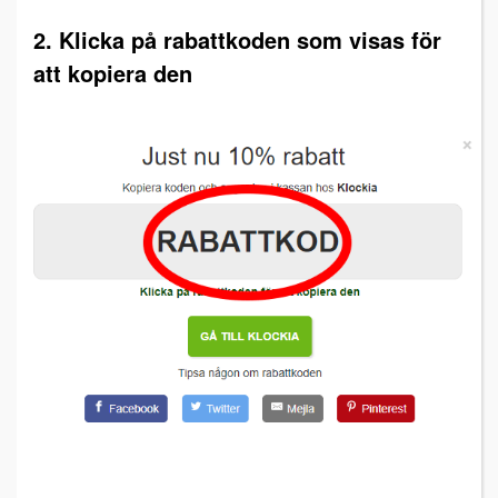
2. Klicka på rabattkoden som visas för
att kopiera den