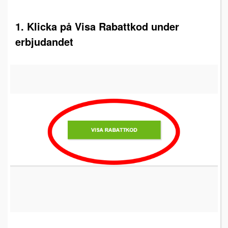
1. Klicka på Visa Rabattkod under
erbjudandet