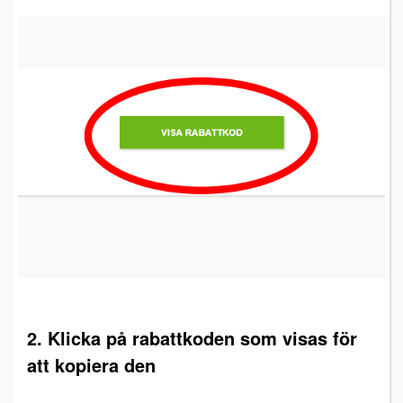
2. Klicka på rabattkoden som visas för
att kopiera den