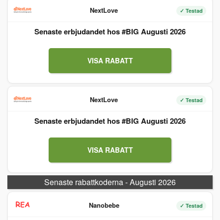
NextLove
✓ Testad
Senaste erbjudandet hos #BIG Augusti 2026
VISA RABATT
NextLove
✓ Testad
Senaste erbjudandet hos #BIG Augusti 2026
VISA RABATT
Senaste rabattkoderna - Augusti 2026
Nanobebe
✓ Testad