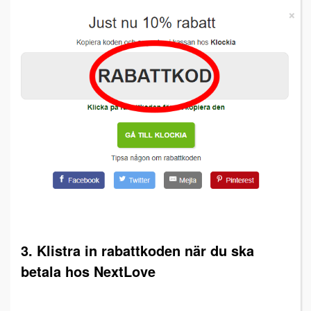
3. Klistra in rabattkoden när du ska
betala hos NextLove