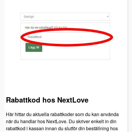
Rabattkod hos NextLove
Här hittar du aktuella rabattkoder som du kan använda
när du handlar hos NextLove. Du skriver enkelt in din
rabattkod i kassan innan du slutför din beställning hos