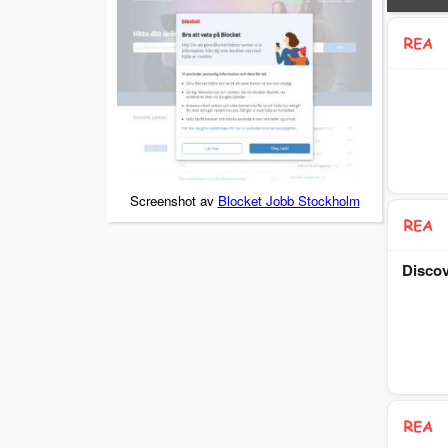
Screenshot av
Blocket Jobb Stockholm
Discov