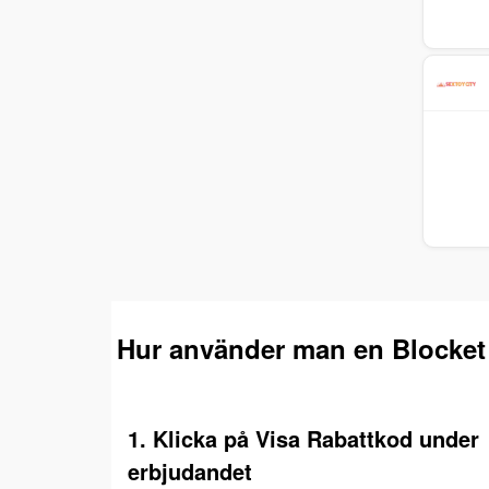
Hur använder man en Blocket
1. Klicka på Visa Rabattkod under
erbjudandet