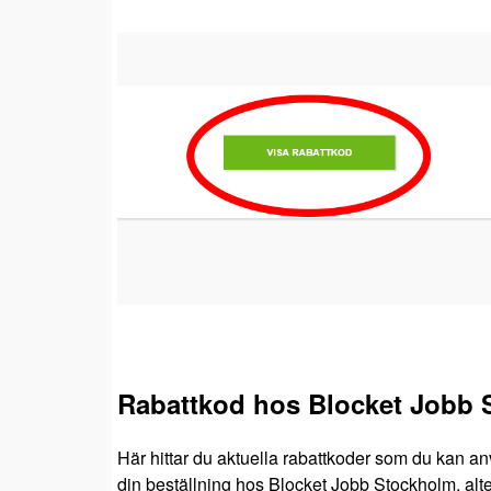
Rabattkod hos Blocket Jobb
Här hittar du aktuella rabattkoder som du kan an
din beställning hos Blocket Jobb Stockholm, alter