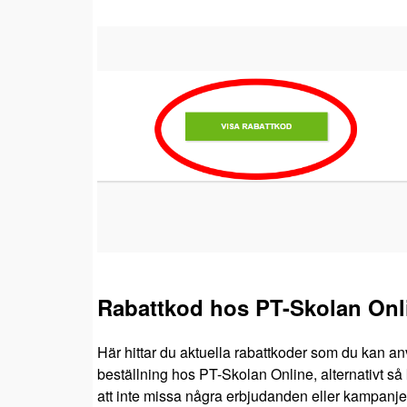
Rabattkod hos PT-Skolan Onl
Här hittar du aktuella rabattkoder som du kan an
beställning hos PT-Skolan Online, alternativt så 
att inte missa några erbjudanden eller kampanje