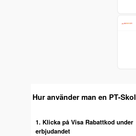
Hur använder man en PT-Skol
1. Klicka på Visa Rabattkod under
erbjudandet