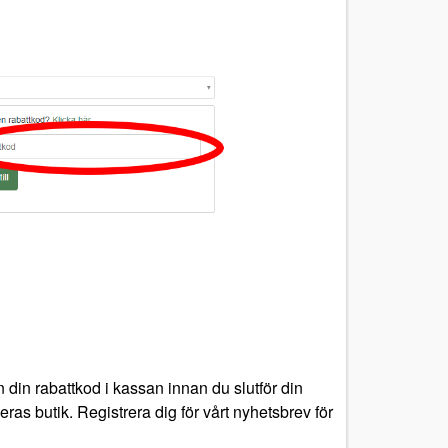
 din rabattkod i kassan innan du slutför din
ras butik. Registrera dig för vårt nyhetsbrev för