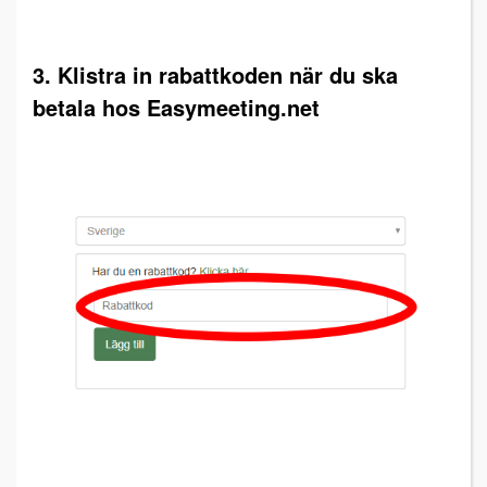
3. Klistra in rabattkoden när du ska
betala hos Easymeeting.net