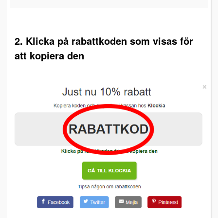
2. Klicka på rabattkoden som visas för
att kopiera den