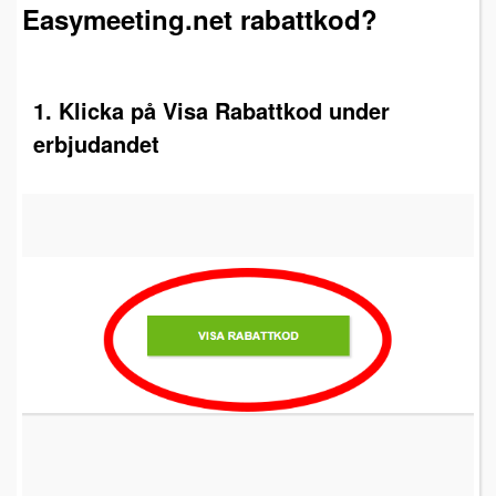
Easymeeting.net rabattkod?
1. Klicka på Visa Rabattkod under
erbjudandet