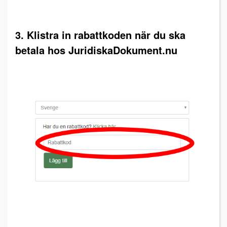
3. Klistra in rabattkoden när du ska
betala hos JuridiskaDokument.nu