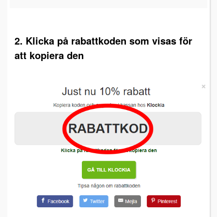
2. Klicka på rabattkoden som visas för
att kopiera den