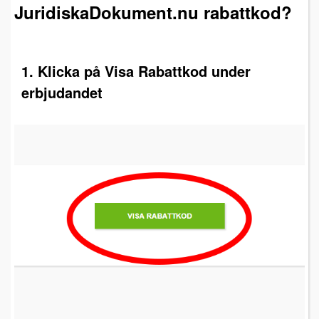
JuridiskaDokument.nu rabattkod?
1. Klicka på Visa Rabattkod under
erbjudandet