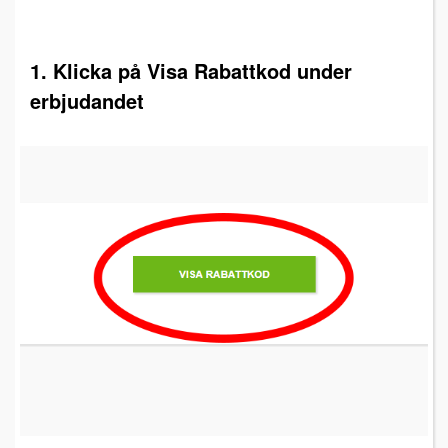
1. Klicka på Visa Rabattkod under
erbjudandet