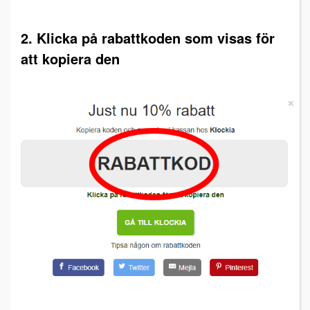
2. Klicka på rabattkoden som visas för
att kopiera den