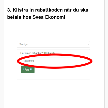
3. Klistra in rabattkoden när du ska
betala hos Svea Ekonomi