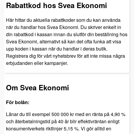
Rabattkod hos Svea Ekonomi
Här hittar du aktuella rabattkoder som du kan använda
när du handlar hos Svea Ekonomi. Du skriver enkelt in
din rabattkod i kassan innan du slutför din beställning hos
Svea Ekonomi, alternativt så kan det ofta funka att visa
upp koden i kassan när du handlar i deras butik.
Registrera dig för vårt nyhetsbrev för att inte missa några
erbjudanden eller kampanjer.
Om Svea Ekonomi
För bolån:
Lånar du till exempel 500 000 kr med en ränta på 4,90 %
och återbetalningstid på 40 år blir effektivräntan enligt
konsumentverkets riktlinjer 5,15 %. Vi gör alltid en