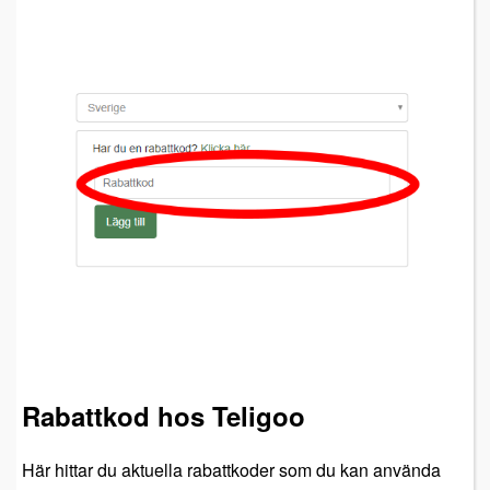
Rabattkod hos Teligoo
Här hittar du aktuella rabattkoder som du kan använda