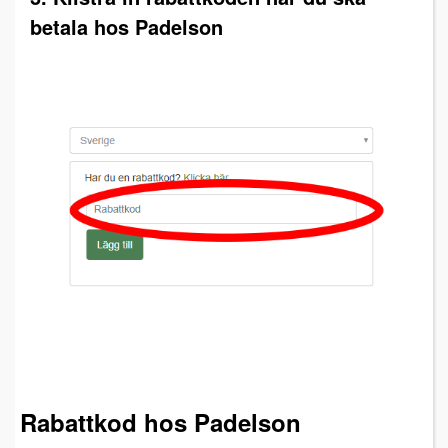
betala hos Padelson
Rabattkod hos Padelson