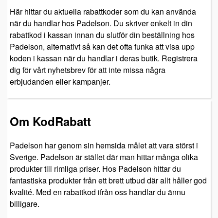
Här hittar du aktuella rabattkoder som du kan använda
när du handlar hos Padelson. Du skriver enkelt in din
rabattkod i kassan innan du slutför din beställning hos
Padelson, alternativt så kan det ofta funka att visa upp
koden i kassan när du handlar i deras butik. Registrera
dig för vårt nyhetsbrev för att inte missa några
erbjudanden eller kampanjer.
Om KodRabatt
Padelson har genom sin hemsida målet att vara störst i
Sverige. Padelson är stället där man hittar många olika
produkter till rimliga priser. Hos Padelson hittar du
fantastiska produkter från ett brett utbud där allt håller god
kvalité. Med en rabattkod ifrån oss handlar du ännu
billigare.