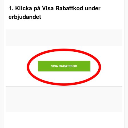
1. Klicka på Visa Rabattkod under
erbjudandet