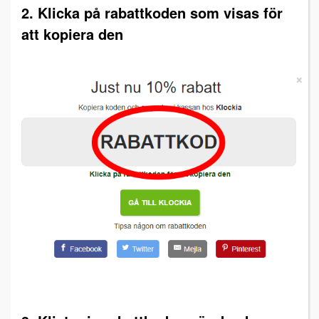
2. Klicka på rabattkoden som visas för
att kopiera den