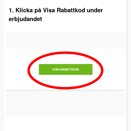
1. Klicka på Visa Rabattkod under
erbjudandet