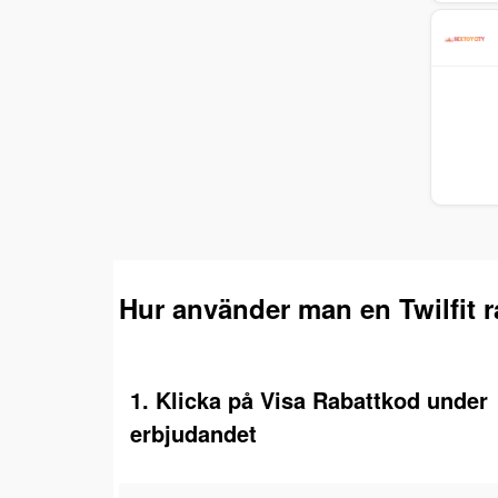
Hur använder man en Twilfit 
1. Klicka på Visa Rabattkod under
erbjudandet