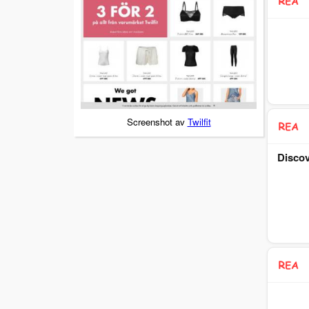
Screenshot av
Twilfit
Discov