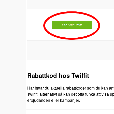
Rabattkod hos Twilfit
Här hittar du aktuella rabattkoder som du kan anv
Twilfit, alternativt så kan det ofta funka att visa
erbjudanden eller kampanjer.