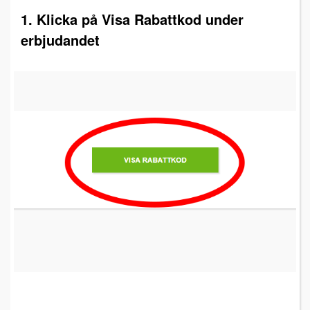
1. Klicka på Visa Rabattkod under
erbjudandet