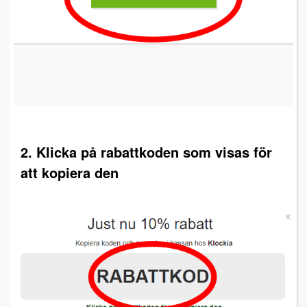
2. Klicka på rabattkoden som visas för
att kopiera den