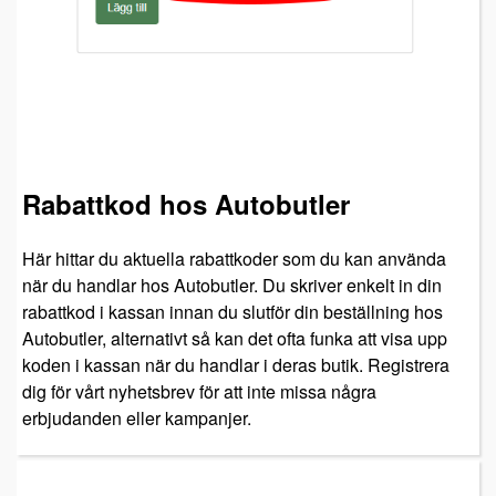
Rabattkod hos Autobutler
Här hittar du aktuella rabattkoder som du kan använda
när du handlar hos Autobutler. Du skriver enkelt in din
rabattkod i kassan innan du slutför din beställning hos
Autobutler, alternativt så kan det ofta funka att visa upp
koden i kassan när du handlar i deras butik. Registrera
dig för vårt nyhetsbrev för att inte missa några
erbjudanden eller kampanjer.