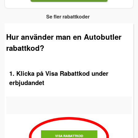
Se fler rabattkoder
Hur använder man en Autobutler
rabattkod?
1. Klicka på Visa Rabattkod under
erbjudandet