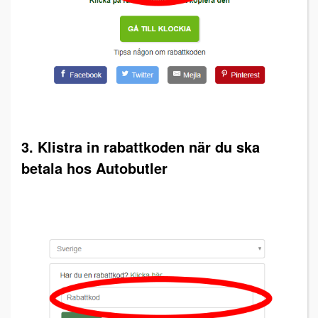
3. Klistra in rabattkoden när du ska
betala hos Autobutler