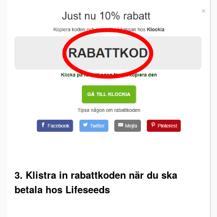
3. Klistra in rabattkoden när du ska
betala hos Lifeseeds