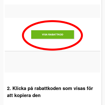
2. Klicka på rabattkoden som visas för
att kopiera den