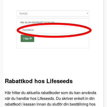
Rabattkod hos Lifeseeds
Här hittar du aktuella rabattkoder som du kan använda
när du handlar hos Lifeseeds. Du skriver enkelt in din
rabattkod i kassan innan du slutför din beställning hos