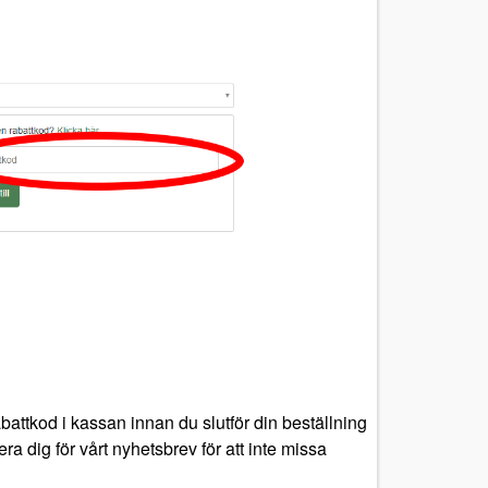
battkod i kassan innan du slutför din beställning
ra dig för vårt nyhetsbrev för att inte missa