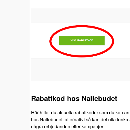
Rabattkod hos Nallebudet
Här hittar du aktuella rabattkoder som du kan an
hos Nallebudet, alternativt så kan det ofta funka 
några erbjudanden eller kampanjer.