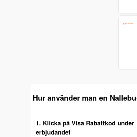
Hur använder man en Nallebu
1. Klicka på Visa Rabattkod under
erbjudandet