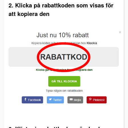
2. Klicka på rabattkoden som visas för
att kopiera den