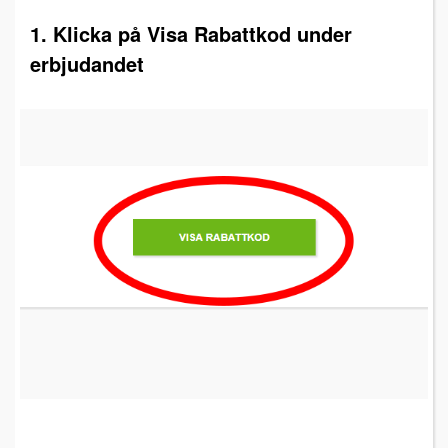
1. Klicka på Visa Rabattkod under
erbjudandet