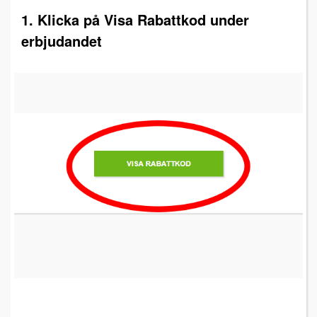
1. Klicka på Visa Rabattkod under
erbjudandet