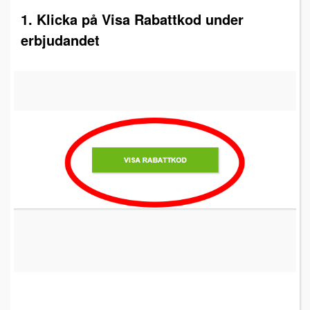
1. Klicka på Visa Rabattkod under
erbjudandet