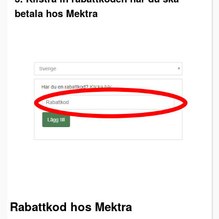
betala hos Mektra
Rabattkod hos Mektra