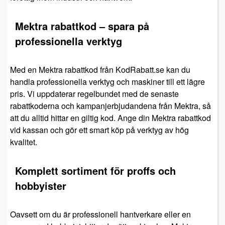
Mektra rabattkod – spara på
professionella verktyg
Med en Mektra rabattkod från KodRabatt.se kan du
handla professionella verktyg och maskiner till ett lägre
pris. Vi uppdaterar regelbundet med de senaste
rabattkoderna och kampanjerbjudandena från Mektra, så
att du alltid hittar en giltig kod. Ange din Mektra rabattkod
vid kassan och gör ett smart köp på verktyg av hög
kvalitet.
Komplett sortiment för proffs och
hobbyister
Oavsett om du är professionell hantverkare eller en